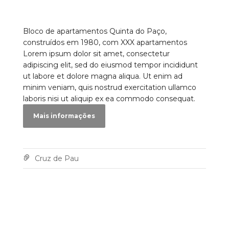
Bloco de apartamentos Quinta do Paço,
construídos em 1980, com XXX apartamentos
Lorem ipsum dolor sit amet, consectetur
adipiscing elit, sed do eiusmod tempor incididunt
ut labore et dolore magna aliqua. Ut enim ad
minim veniam, quis nostrud exercitation ullamco
laboris nisi ut aliquip ex ea commodo consequat.
Mais informações
Cruz de Pau