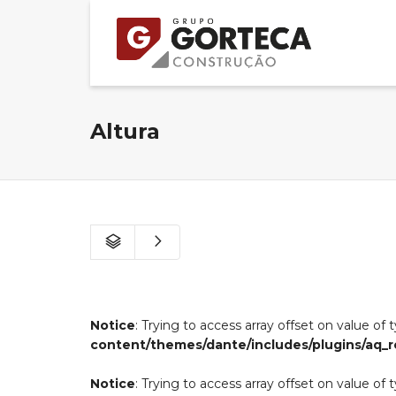
Altura
Notice
: Trying to access array offset on value of 
content/themes/dante/includes/plugins/aq_r
Notice
: Trying to access array offset on value of 