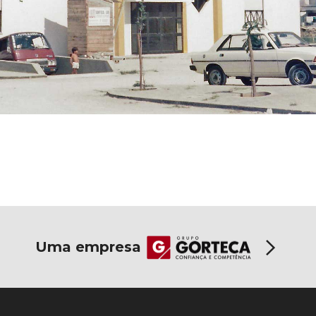
Uma empresa