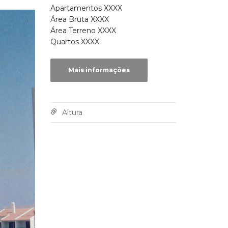
Apartamentos XXXX
Área Bruta XXXX
Área Terreno XXXX
Quartos XXXX
Mais informações
Altura