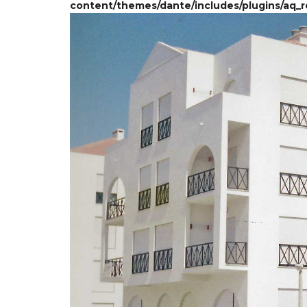
content/themes/dante/includes/plugins/aq_r